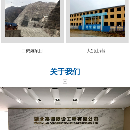
白鹤滩项目
大别山药厂
关于我们