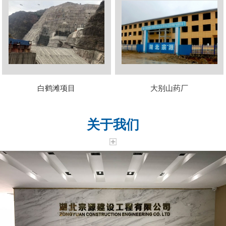
白鹤滩项目
大别山药厂
关于我们