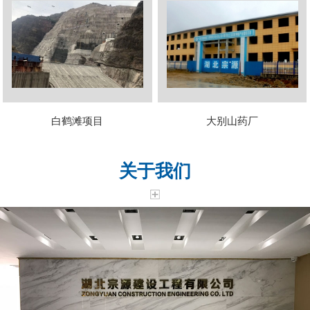
白鹤滩项目
大别山药厂
关于我们