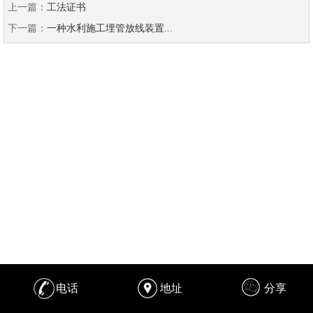
上一篇：
工法证书
下一篇：
一种水利施工埋管放线装置...
电话
地址
分享