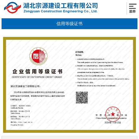
信用等级证书