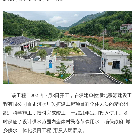
该工程自2021年7月8日开工，在承建单位
湖北宗源建设工
程有限公司
百丈河水厂改扩建工程项目部全体人员的精心组
织、科学施工，按时完成竣工，于2021年12月投入使用。及
时保证了设计供水范围内全体村民春节饮用水，确保政府“城
乡供水一体化项目工程”惠及人民群众。