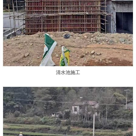
清水池施工