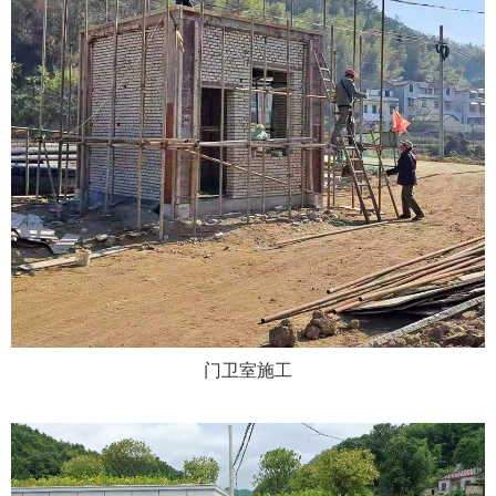
门卫室施工