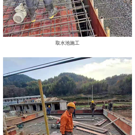
取水池施工