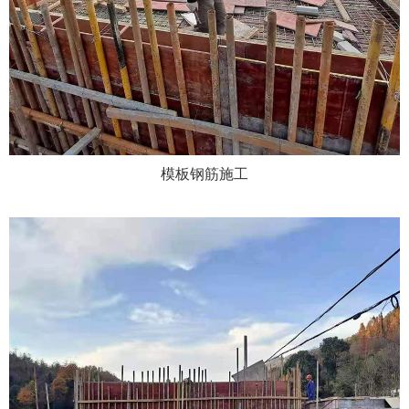
模板钢筋施工