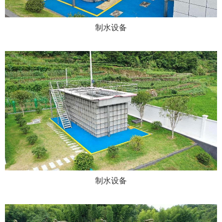
制水设备
制水设备