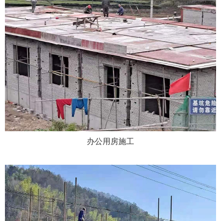
办公用房施工